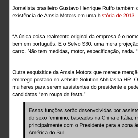
Jornalista brasileiro Gustavo Henrique Ruffo também 
existência de Amsia Motors em uma h
istória de 2013
.
“A única coisa realmente original da empresa é o nom
bem em português. E o Selvo S30, uma mera projeção
carro. Não tem medidas, motor, especificação, nada. “
Outra esquisitice da Amsia Motors que merece mençã
emprego postado no website Solution Abhilasha HR. 
mulheres para serem assistentes do presidente e pede
candidatas “em roupa de festa.”
Essas funções serão desenvolvidas por assist
do sexo feminino, baseadas na China e Itália, 
principalmente com o Presidente para a zona á
América do Sul.