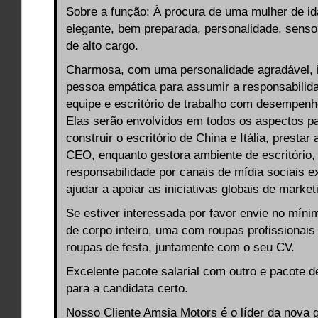
Sobre a função: À procura de uma mulher de i
elegante, bem preparada, personalidade, senso
de alto cargo.
Charmosa, com uma personalidade agradável, i
pessoa empática para assumir a responsabilid
equipe e escritório de trabalho com desempen
Elas serão envolvidos em todos os aspectos pa
construir o escritório de China e Itália, prestar
CEO, enquanto gestora ambiente de escritório
responsabilidade por canais de mídia sociais ex
ajudar a apoiar as iniciativas globais de market
Se estiver interessada por favor envie no míni
de corpo inteiro, uma com roupas profissionais
roupas de festa, juntamente com o seu CV.
Excelente pacote salarial com outro e pacote d
para a candidata certo.
Nosso Cliente Amsia Motors é o líder da nova 