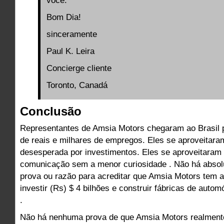
você.
Bom Dia!
sinceramente
Paul K. Leira
Concierge cliente
Toronto, Canadá
Conclusão
Representantes de Amsia Motors chegaram ao Brasil 
de reais e milhares de empregos. Eles se aproveitar
desesperada por investimentos. Eles se aproveitaram
comunicação sem a menor curiosidade . Não há abso
prova ou razão para acreditar que Amsia Motors tem 
investir (Rs) $ 4 bilhões e construir fábricas de aut
.
Não há nenhuma prova de que Amsia Motors realment