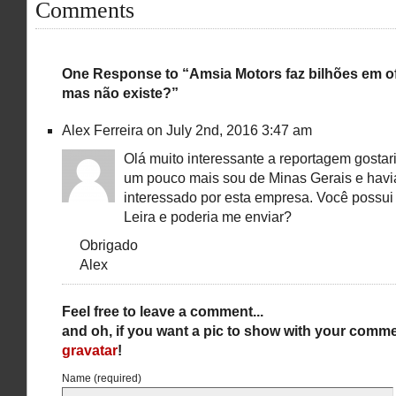
Comments
One Response to “Amsia Motors faz bilhões em ofe
mas não existe?”
Alex Ferreira on July 2nd, 2016 3:47 am
Olá muito interessante a reportagem gostar
um pouco mais sou de Minas Gerais e hav
interessado por esta empresa. Você possui
Leira e poderia me enviar?
Obrigado
Alex
Feel free to leave a comment...
and oh, if you want a pic to show with your comme
gravatar
!
Name (required)